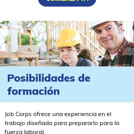
Posibilidades de
formación
Job Corps ofrece una experiencia en el
trabajo diseñada para prepararlo para la
fuerza laboral.