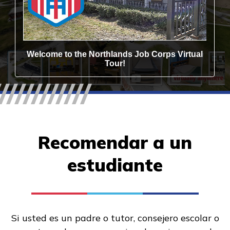
Recomendar a un
estudiante
Si usted es un padre o tutor, consejero escolar o