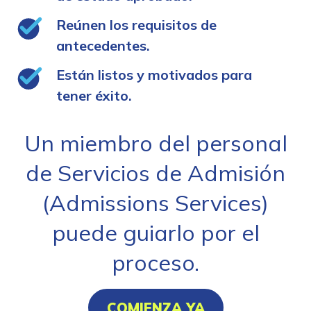
Reúnen los requisitos de
antecedentes.
Están listos y motivados para
tener éxito.
Un miembro del personal
de Servicios de Admisión
(Admissions Services)
puede guiarlo por el
proceso.
COMIENZA YA