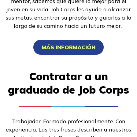
mentor, sabemos que quiere lo mejor para el
joven en su vida. Job Corps les ayuda a alcanzar
sus metas, encontrar su propósito y guiarlos a lo
largo de su camino hacia un futuro mejor.
MÁS INFORMACIÓN
Contratar a un
graduado de Job Corps
Trabajador. Formado profesionalmente. Con
experiencia. Las tres frases describen a nuestros