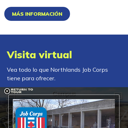
MÁS INFORMACIÓN
Visita virtual
Vea todo lo que Northlands Job Corps
tiene para ofrecer.