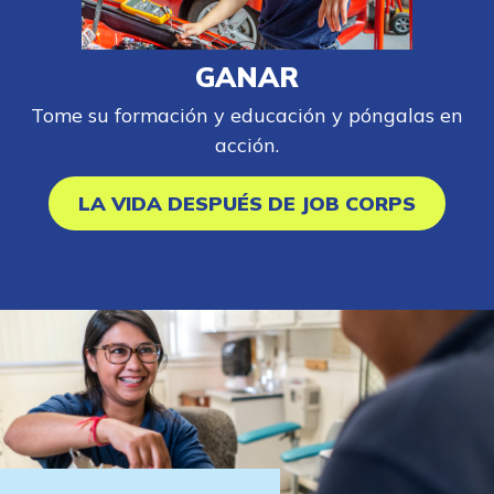
GANAR
Tome su formación y educación y póngalas en
acción.
LA VIDA DESPUÉS DE JOB CORPS