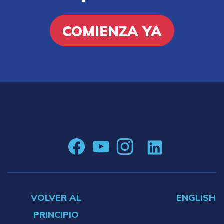
COMIENZA YA
VOLVER AL
ENGLISH
PRINCIPIO