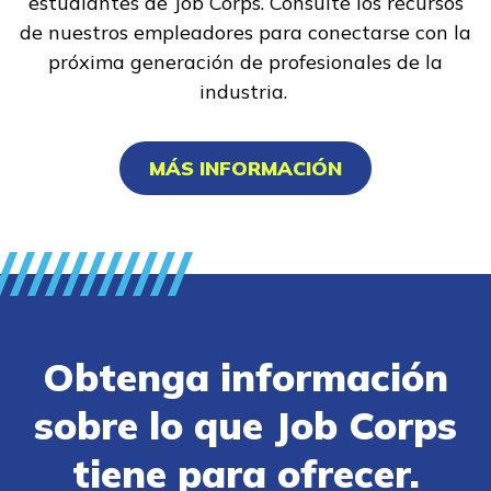
estudiantes de Job Corps. Consulte los recursos
de nuestros empleadores para conectarse con la
próxima generación de profesionales de la
industria.
MÁS INFORMACIÓN
Obtenga información
sobre lo que Job Corps
tiene para ofrecer.