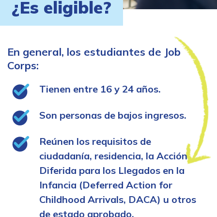
¿Es eligible?
En general, los estudiantes de Job
Corps:
Tienen entre 16 y 24 años.
Son personas de bajos ingresos.
Reúnen los requisitos de
ciudadanía, residencia, la Acción
Diferida para los Llegados en la
Infancia (Deferred Action for
Childhood Arrivals, DACA) u otros
de estado aprobado.