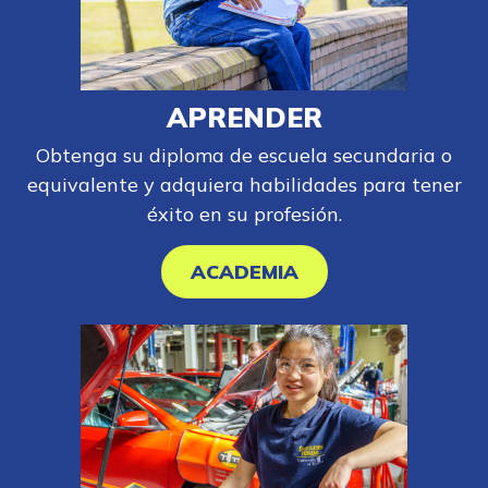
APRENDER
Obtenga su diploma de escuela secundaria o
equivalente y adquiera habilidades para tener
éxito en su profesión.
ACADEMIA